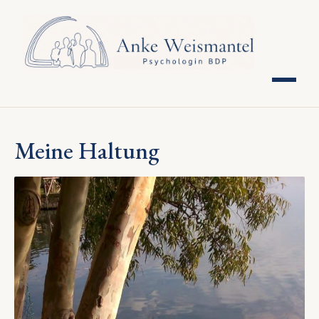
Meine Haltung