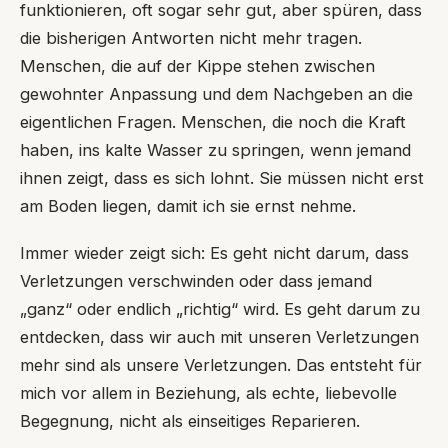
funktionieren, oft sogar sehr gut, aber spüren, dass
die bisherigen Antworten nicht mehr tragen.
Menschen, die auf der Kippe stehen zwischen
gewohnter Anpassung und dem Nachgeben an die
eigentlichen Fragen. Menschen, die noch die Kraft
haben, ins kalte Wasser zu springen, wenn jemand
ihnen zeigt, dass es sich lohnt. Sie müssen nicht erst
am Boden liegen, damit ich sie ernst nehme.
Immer wieder zeigt sich: Es geht nicht darum, dass
Verletzungen verschwinden oder dass jemand
„ganz“ oder endlich „richtig“ wird. Es geht darum zu
entdecken, dass wir auch mit unseren Verletzungen
mehr sind als unsere Verletzungen. Das entsteht für
mich vor allem in Beziehung, als echte, liebevolle
Begegnung, nicht als einseitiges Reparieren.