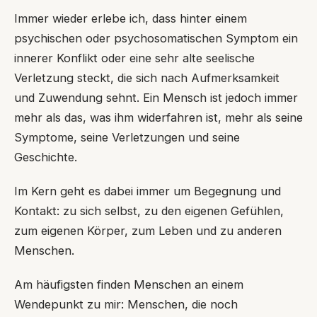
Immer wieder erlebe ich, dass hinter einem
psychischen oder psychosomatischen Symptom ein
innerer Konflikt oder eine sehr alte seelische
Verletzung steckt, die sich nach Aufmerksamkeit
und Zuwendung sehnt. Ein Mensch ist jedoch immer
mehr als das, was ihm widerfahren ist, mehr als seine
Symptome, seine Verletzungen und seine
Geschichte.
Im Kern geht es dabei immer um Begegnung und
Kontakt: zu sich selbst, zu den eigenen Gefühlen,
zum eigenen Körper, zum Leben und zu anderen
Menschen.
Am häufigsten finden Menschen an einem
Wendepunkt zu mir: Menschen, die noch