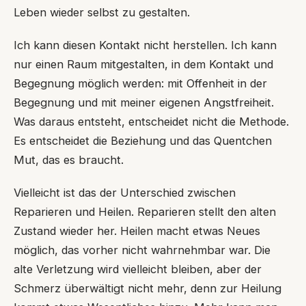
Leben wieder selbst zu gestalten.
Ich kann diesen Kontakt nicht herstellen. Ich kann
nur einen Raum mitgestalten, in dem Kontakt und
Begegnung möglich werden: mit Offenheit in der
Begegnung und mit meiner eigenen Angstfreiheit.
Was daraus entsteht, entscheidet nicht die Methode.
Es entscheidet die Beziehung und das Quentchen
Mut, das es braucht.
Vielleicht ist das der Unterschied zwischen
Reparieren und Heilen. Reparieren stellt den alten
Zustand wieder her. Heilen macht etwas Neues
möglich, das vorher nicht wahrnehmbar war. Die
alte Verletzung wird vielleicht bleiben, aber der
Schmerz überwältigt nicht mehr, denn zur Heilung