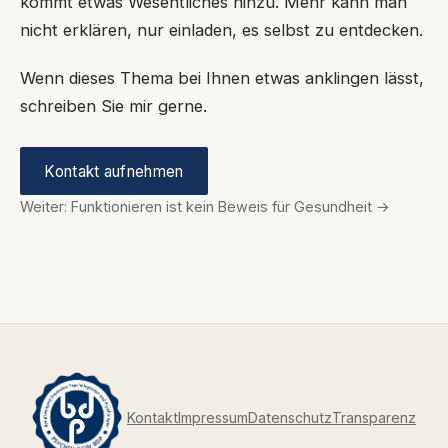
kommt etwas Wesentliches hinzu. Mehr kann man
nicht erklären, nur einladen, es selbst zu entdecken.
Wenn dieses Thema bei Ihnen etwas anklingen lässt,
schreiben Sie mir gerne.
Kontakt aufnehmen
Weiter: Funktionieren ist kein Beweis für Gesundheit →
Kontakt
Impressum
Datenschutz
Transparenz