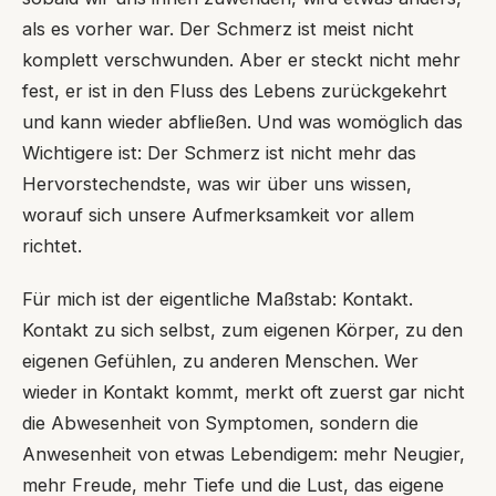
als es vorher war. Der Schmerz ist meist nicht
komplett verschwunden. Aber er steckt nicht mehr
fest, er ist in den Fluss des Lebens zurückgekehrt
und kann wieder abfließen. Und was womöglich das
Wichtigere ist: Der Schmerz ist nicht mehr das
Hervorstechendste, was wir über uns wissen,
worauf sich unsere Aufmerksamkeit vor allem
richtet.
Für mich ist der eigentliche Maßstab: Kontakt.
Kontakt zu sich selbst, zum eigenen Körper, zu den
eigenen Gefühlen, zu anderen Menschen. Wer
wieder in Kontakt kommt, merkt oft zuerst gar nicht
die Abwesenheit von Symptomen, sondern die
Anwesenheit von etwas Lebendigem: mehr Neugier,
mehr Freude, mehr Tiefe und die Lust, das eigene