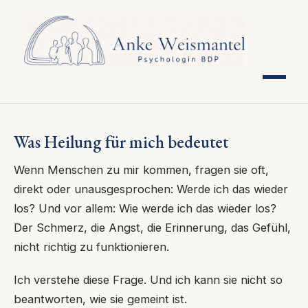
Was Heilung für mich bedeutet
Wenn Menschen zu mir kommen, fragen sie oft,
direkt oder unausgesprochen: Werde ich das wieder
los? Und vor allem: Wie werde ich das wieder los?
Der Schmerz, die Angst, die Erinnerung, das Gefühl,
nicht richtig zu funktionieren.
Ich verstehe diese Frage. Und ich kann sie nicht so
beantworten, wie sie gemeint ist.