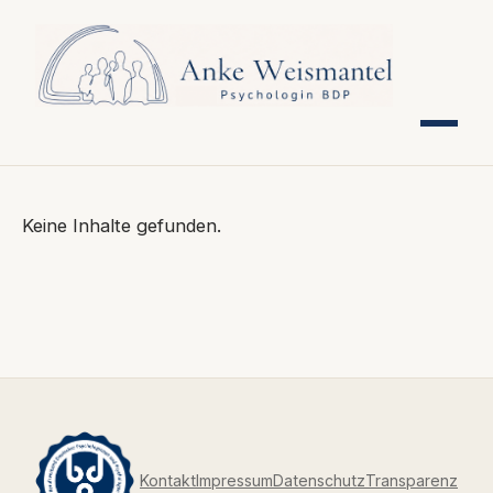
Keine Inhalte gefunden.
Kontakt
Impressum
Datenschutz
Transparenz