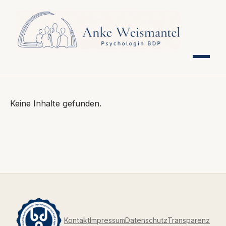
Keine Inhalte gefunden.
Kontakt
Impressum
Datenschutz
Transparenz