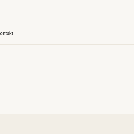
ontakt