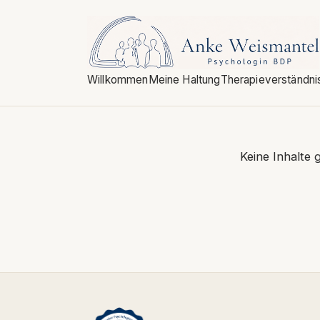
Willkommen
Meine Haltung
Therapieverständni
Keine Inhalte 